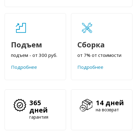
Подъем
Сборка
подъем - от 300 руб.
от 7% от стоимости
Подробнее
Подробнее
365
14 дней
дней
на возврат
гарантия