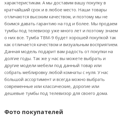
характеристикам. А мы доставим вашу покупку в
кратчайший срок и в любое место. Наши товары
отличаются высоким качеством, и поэтому мы не
боимся давать гарантию на год и более. Мы продаем
тумбы под телевизор уже много лет и поэтому знаем
о них все. Тумба ТВМ-9 будет хорошей покупкой так
как отличается качеством и визуальным восприятием.
Данная модель подарит вам радость от покупки на
долгие годы. Так же у нас вы можете выбрать и
другие модели мебели под данный товар или
собрать меблировку любой комнаты с нуля. У нас
большой ассортимент и всегда можно выбрать
современные или классические, дорогие или
дешевые тумбы под телевизор для своего дома.
Фото покупателей