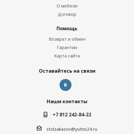
О мебели
Договор
Помощь
Возврат и обмен
Гарантии
Карта сайта
Оставайтесь на связи
Наши контакты
+7 812 242-84-22
stolzakazov@yutno24.ru