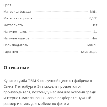
Цвет
-
Материал фасада
МДФ
Материал корпуса
ЛДСП
Фотопечать
Нет
Наличие полок
Да
Наличие ящиков
Нет
Производитель
Микон
Гарантия
12 месяцев
Описание
Купите тумба ТВМ-9 по лучшей цене от фабрики в
Санкт-Петербурге. Эта модель продается от
производителя, поэтому у нас лучшие условия среди
интернет-магазинов. Вы легко подберете нужный
размер и стиль для мебели по фото и