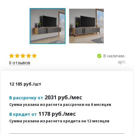
В наличии..
арт.
0
отзывов
12 185
руб.
/шт
2031
руб./мес
В рассрочку от
Сумма указана из расчета рассрочки на 6 месяцев
1178
руб./мес
В кредит от
Сумма указана из расчета кредита на 12 месяцев