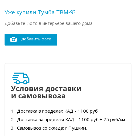
Уже купили Тумба ТВМ-9?
Добавьте фото в интерьере вашего дома
Добавить фото
Условия доставки
и самовывоза
Доставка в пределах КАД - 1100 руб
Доставка за пределы КАД - 1100 руб.+ 75 руб/км
Самовывоз со склада: г Пушкин.