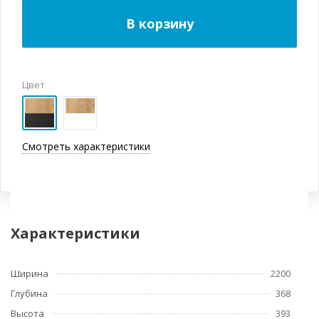
В корзину
Цвет
Смотреть характеристики
Характеристики
Ширина
2200
Глубина
368
Высота
393