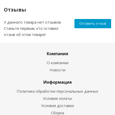
Отзывы
У данного товара нет отзывов.
Оставить отзыв
Станьте первым, кто оставил
отзыв об этом товаре!
Компания
О компании
Новости
Информация
Политика обработки персональных данных
Условия оплаты
Условия доставки
Сборка