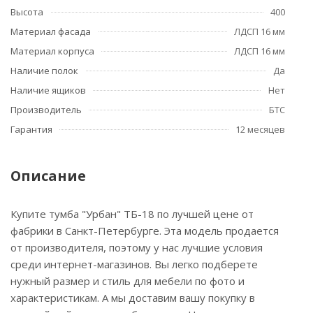
Высота
400
Материал фасада
ЛДСП 16 мм
Материал корпуса
ЛДСП 16 мм
Наличие полок
Да
Наличие ящиков
Нет
Производитель
БТС
Гарантия
12 месяцев
Описание
Купите тумба "Урбан" ТБ-18 по лучшей цене от
фабрики в Санкт-Петербурге. Эта модель продается
от производителя, поэтому у нас лучшие условия
среди интернет-магазинов. Вы легко подберете
нужный размер и стиль для мебели по фото и
характеристикам. А мы доставим вашу покупку в