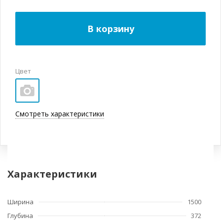
В корзину
Цвет
Смотреть характеристики
Характеристики
Ширина
1500
Глубина
372