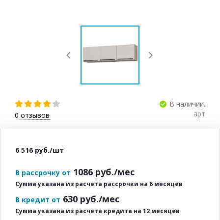
В наличии..
арт.
0
отзывов
6 516
руб.
/шт
1086
руб./мес
В рассрочку от
Сумма указана из расчета рассрочки на 6 месяцев
630
руб./мес
В кредит от
Сумма указана из расчета кредита на 12 месяцев