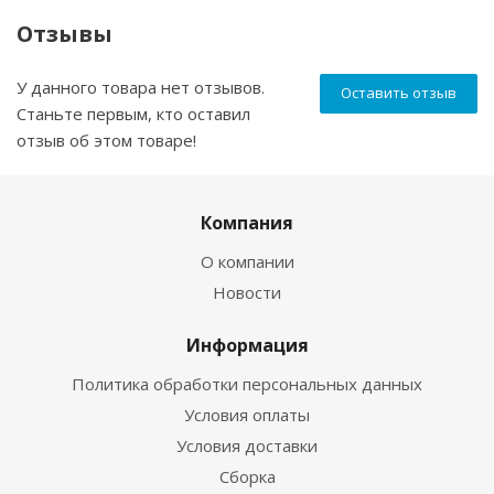
Отзывы
У данного товара нет отзывов.
Оставить отзыв
Станьте первым, кто оставил
отзыв об этом товаре!
Компания
О компании
Новости
Информация
Политика обработки персональных данных
Условия оплаты
Условия доставки
Сборка