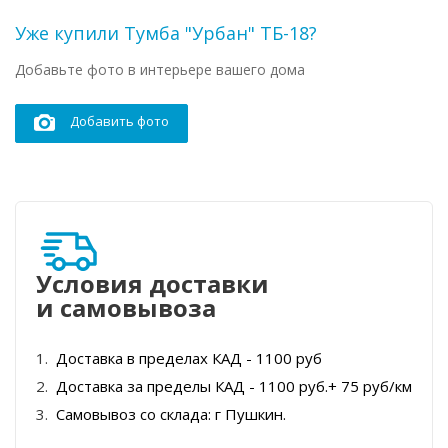
Уже купили Тумба "Урбан" ТБ-18?
Добавьте фото в интерьере вашего дома
Добавить фото
Условия доставки
и самовывоза
Доставка в пределах КАД - 1100 руб
Доставка за пределы КАД - 1100 руб.+ 75 руб/км
Самовывоз со склада: г Пушкин.