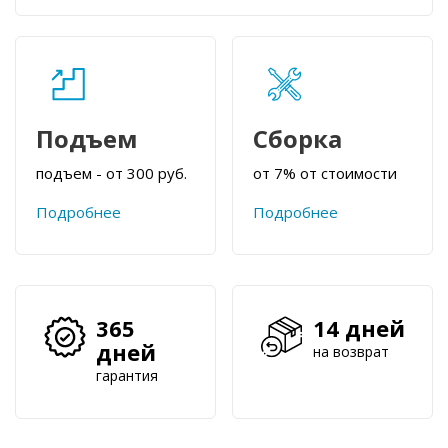
Подъем
Сборка
подъем - от 300 руб.
от 7% от стоимости
Подробнее
Подробнее
365
14 дней
дней
на возврат
гарантия