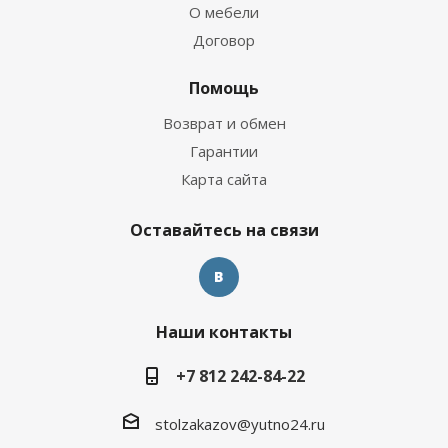
О мебели
Договор
Помощь
Возврат и обмен
Гарантии
Карта сайта
Оставайтесь на связи
Наши контакты
+7 812 242-84-22
stolzakazov@yutno24.ru