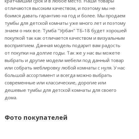
кратчайший срок и в любое место. Наши товары
отличаются высоким качеством, и поэтому мы не
боимся давать гарантию на год и более. Мы продаем
тумбы для детской комнаты уже много лет и поэтому
знаем о них все. Тумба "Урбан" ТБ-18 будет хорошей
покупкой так как отличается качеством и визуальным
восприятием. Данная модель подарит вам радость
от покупки на долгие годы. Так же у нас вы можете
выбрать и другие модели мебели под данный товар
или собрать меблировку любой комнаты с нуля. У нас
большой ассортимент и всегда можно выбрать
современные или классические, дорогие или
дешевые тумбы для детской комнаты для своего
дома.
Фото покупателей