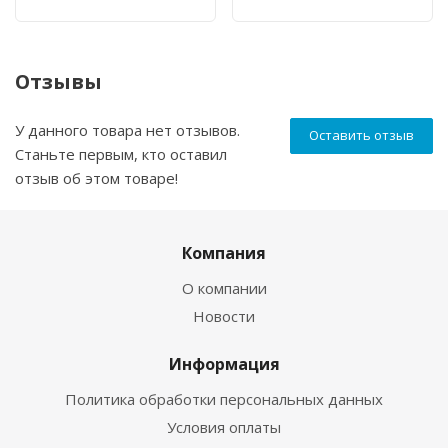
Отзывы
У данного товара нет отзывов.
Оставить отзыв
Станьте первым, кто оставил
отзыв об этом товаре!
Компания
О компании
Новости
Информация
Политика обработки персональных данных
Условия оплаты