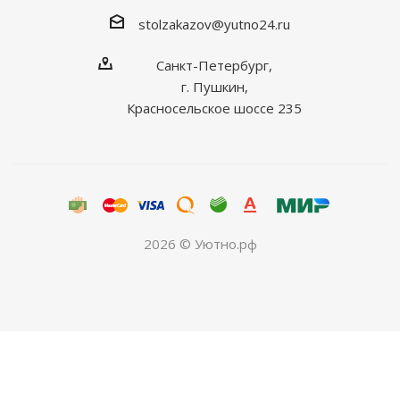
stolzakazov@yutno24.ru
Санкт-Петербург,
г. Пушкин,
Красносельское шоссе 235
2026 © Уютно.рф