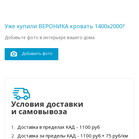
Уже купили ВЕРОНИКА кровать 1400х2000?
Добавьте фото в интерьере вашего дома
Добавить фото
Условия доставки
и самовывоза
Доставка в пределах КАД - 1100 руб
Доставка за пределы КАД - 1100 руб.+ 75 руб/км