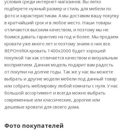
условия среди интернет-магазинов. Вы легко
подберете нужный размер и стиль для мебели по
фото и характеристикам. А мы доставим вашу покупку
в кратчайший срок и в любое место. Наши товары
отличаются высоким качеством, и поэтому мы не
боимся давать гарантию на год и более. Мы продаем
кровати уже много лет и поэтому знаем о них все.
ВЕРОНИКА кровать 1400х2000 будет хорошей
покупкой так как отличается качеством и визуальным
восприятием. Данная модель подарит вам радость
от покупки на долгие годы. Так же у нас вы можете
выбрать и другие модели мебели под данный товар
или собрать меблировку любой комнаты с нуля. У нас
большой ассортимент и всегда можно выбрать
современные или классические, дорогие или
дешевые кровати для своего дома.
Фото покупателей