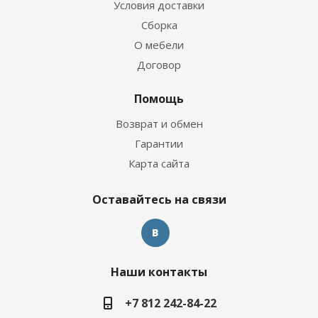
Условия доставки
Сборка
О мебели
Договор
Помощь
Возврат и обмен
Гарантии
Карта сайта
Оставайтесь на связи
Наши контакты
+7 812 242-84-22