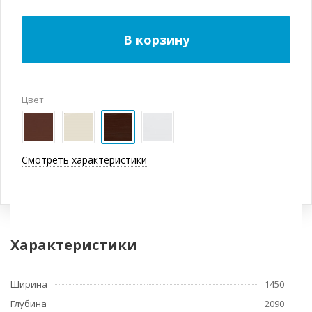
В корзину
Цвет
Смотреть характеристики
Характеристики
Ширина
1450
Глубина
2090