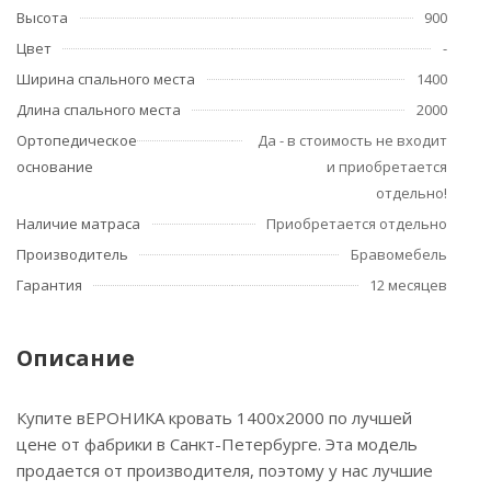
Высота
900
Цвет
-
Ширина спального места
1400
Длина спального места
2000
Ортопедическое
Да - в стоимость не входит
основание
и приобретается
отдельно!
Наличие матраса
Приобретается отдельно
Производитель
Бравомебель
Гарантия
12 месяцев
Описание
Купите вЕРОНИКА кровать 1400х2000 по лучшей
цене от фабрики в Санкт-Петербурге. Эта модель
продается от производителя, поэтому у нас лучшие