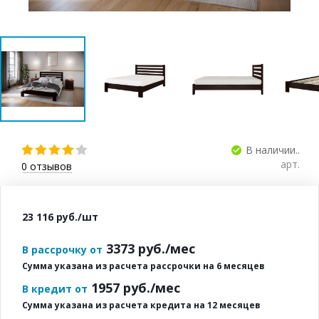
В наличии..
арт.
0
отзывов
23 116
руб.
/шт
3373
руб./мес
В рассрочку от
Сумма указана из расчета рассрочки на 6 месяцев
1957
руб./мес
В кредит от
Сумма указана из расчета кредита на 12 месяцев