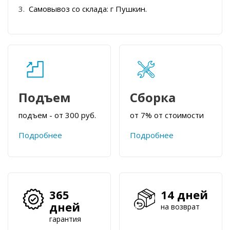
Самовывоз со склада: г Пушкин.
Подъем
Сборка
подъем - от 300 руб.
от 7% от стоимости
Подробнее
Подробнее
365
14 дней
дней
на возврат
гарантия