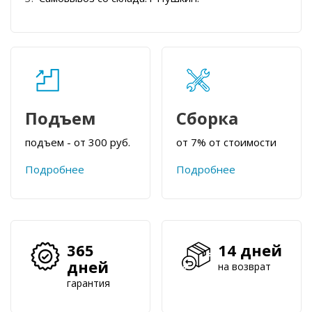
Подъем
Сборка
подъем - от 300 руб.
от 7% от стоимости
Подробнее
Подробнее
365
14 дней
дней
на возврат
гарантия