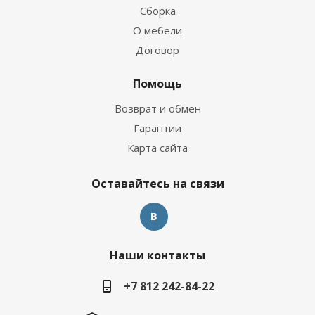
Сборка
О мебели
Договор
Помощь
Возврат и обмен
Гарантии
Карта сайта
Оставайтесь на связи
Наши контакты
+7 812 242-84-22