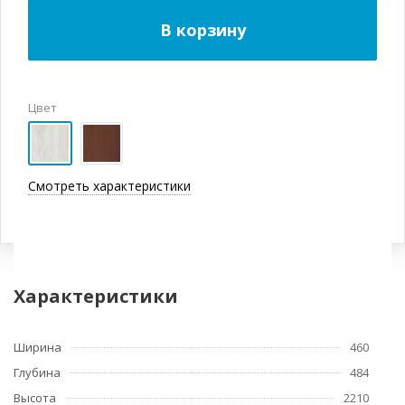
В корзину
Цвет
Смотреть характеристики
Характеристики
Ширина
460
Глубина
484
Высота
2210