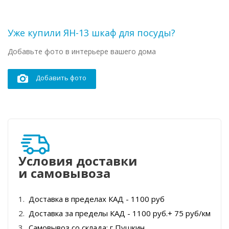
Уже купили ЯН-13 шкаф для посуды?
Добавьте фото в интерьере вашего дома
Добавить фото
Условия доставки
и самовывоза
Доставка в пределах КАД - 1100 руб
Доставка за пределы КАД - 1100 руб.+ 75 руб/км
Самовывоз со склада: г Пушкин.