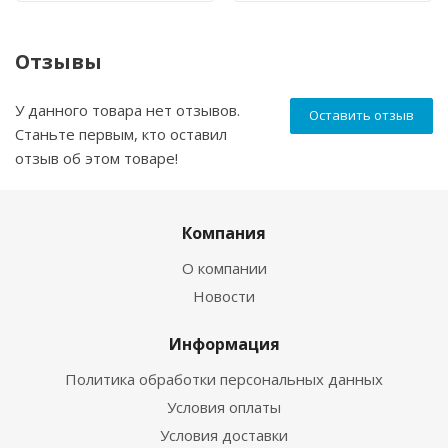
Отзывы
У данного товара нет отзывов.
Оставить отзыв
Станьте первым, кто оставил
отзыв об этом товаре!
Компания
О компании
Новости
Информация
Политика обработки персональных данных
Условия оплаты
Условия доставки