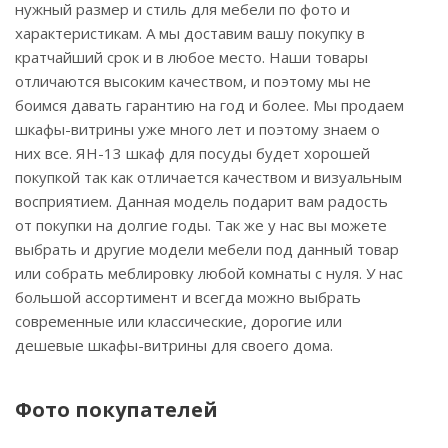
нужный размер и стиль для мебели по фото и
характеристикам. А мы доставим вашу покупку в
кратчайший срок и в любое место. Наши товары
отличаются высоким качеством, и поэтому мы не
боимся давать гарантию на год и более. Мы продаем
шкафы-витрины уже много лет и поэтому знаем о
них все. ЯН-13 шкаф для посуды будет хорошей
покупкой так как отличается качеством и визуальным
восприятием. Данная модель подарит вам радость
от покупки на долгие годы. Так же у нас вы можете
выбрать и другие модели мебели под данный товар
или собрать меблировку любой комнаты с нуля. У нас
большой ассортимент и всегда можно выбрать
современные или классические, дорогие или
дешевые шкафы-витрины для своего дома.
Фото покупателей