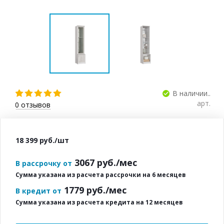
В наличии..
арт.
0
отзывов
18 399
руб.
/шт
3067
руб./мес
В рассрочку от
Сумма указана из расчета рассрочки на 6 месяцев
1779
руб./мес
В кредит от
Сумма указана из расчета кредита на 12 месяцев