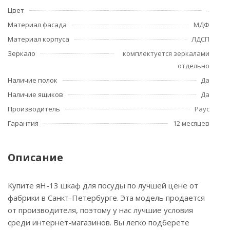
Цвет
-
Материал фасада
МДФ
Материал корпуса
ЛДСП
Зеркало
комплектуется зеркалами
отдельно
Наличие полок
Да
Наличие ящиков
Да
Производитель
Раус
Гарантия
12 месяцев
Описание
Купите яН-13 шкаф для посуды по лучшей цене от
фабрики в Санкт-Петербурге. Эта модель продается
от производителя, поэтому у нас лучшие условия
среди интернет-магазинов. Вы легко подберете