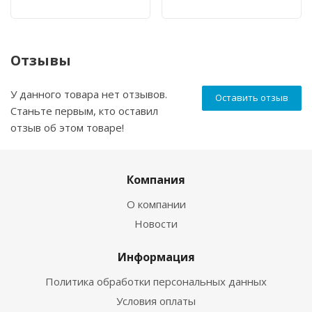
Отзывы
У данного товара нет отзывов.
Оставить отзыв
Станьте первым, кто оставил
отзыв об этом товаре!
Компания
О компании
Новости
Информация
Политика обработки персональных данных
Условия оплаты