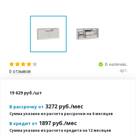
В наличии..
арт.
0
отзывов
19 629
руб.
/шт
3272
руб./мес
В рассрочку от
Сумма указана из расчета рассрочки на 6 месяцев
1897
руб./мес
В кредит от
Сумма указана из расчета кредита на 12 месяцев