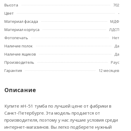
Высота
702
Цвет
-
Материал фасада
МДФ
Материал корпуса
ЛДСП
Фотопечать
Нет
Наличие полок
Да
Наличие ящиков
Да
Производитель
Раус
Гарантия
12 месяцев
Описание
Купите яН-51 тумба по лучшей цене от фабрики в
Санкт-Петербурге. Эта модель продается от
производителя, поэтому у нас лучшие условия среди
интернет-магазинов. Вы легко подберете нужный