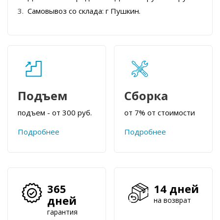
Самовывоз со склада: г Пушкин.
Подъем
Сборка
подъем - от 300 руб.
от 7% от стоимости
Подробнее
Подробнее
365
14 дней
дней
на возврат
гарантия