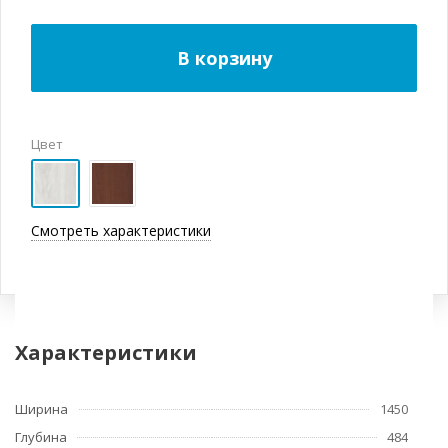
В корзину
Цвет
Смотреть характеристики
Характеристики
Ширина
1450
Глубина
484