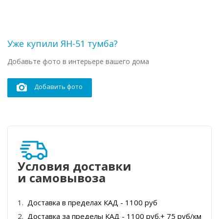
Уже купили ЯН-51 тумба?
Добавьте фото в интерьере вашего дома
Добавить фото
Условия доставки
и самовывоза
Доставка в пределах КАД - 1100 руб
Доставка за пределы КАД - 1100 руб.+ 75 руб/км