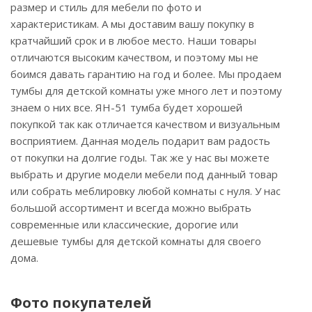
размер и стиль для мебели по фото и
характеристикам. А мы доставим вашу покупку в
кратчайший срок и в любое место. Наши товары
отличаются высоким качеством, и поэтому мы не
боимся давать гарантию на год и более. Мы продаем
тумбы для детской комнаты уже много лет и поэтому
знаем о них все. ЯН-51 тумба будет хорошей
покупкой так как отличается качеством и визуальным
восприятием. Данная модель подарит вам радость
от покупки на долгие годы. Так же у нас вы можете
выбрать и другие модели мебели под данный товар
или собрать меблировку любой комнаты с нуля. У нас
большой ассортимент и всегда можно выбрать
современные или классические, дорогие или
дешевые тумбы для детской комнаты для своего
дома.
Фото покупателей