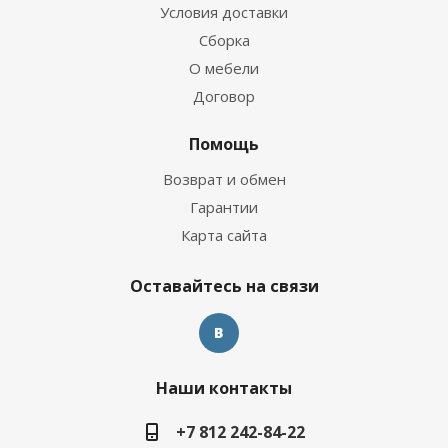
Условия доставки
Сборка
О мебели
Договор
Помощь
Возврат и обмен
Гарантии
Карта сайта
Оставайтесь на связи
Наши контакты
+7 812 242-84-22