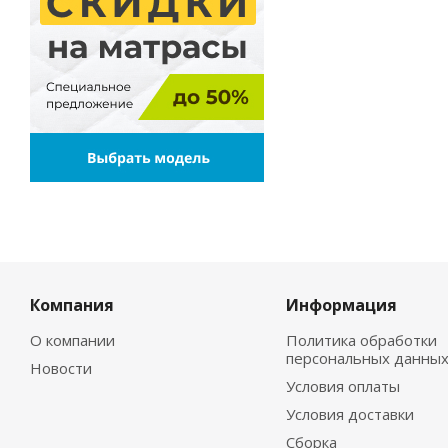
Компания
Информация
О компании
Политика обработки
персональных данны
Новости
Условия оплаты
Условия доставки
Сборка