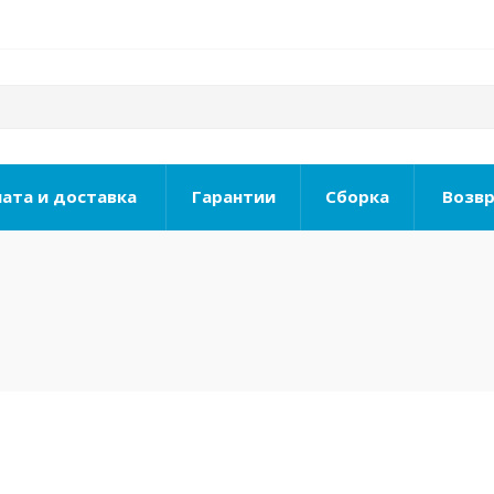
ата и доставка
Гарантии
Сборка
Возвр