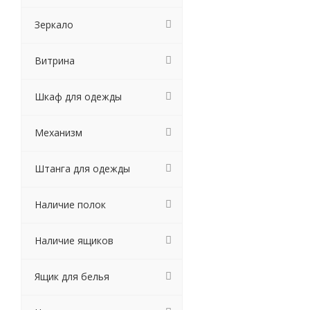
Зеркало
Витрина
Шкаф для одежды
Механизм
Штанга для одежды
Наличие полок
Наличие ящиков
Ящик для белья