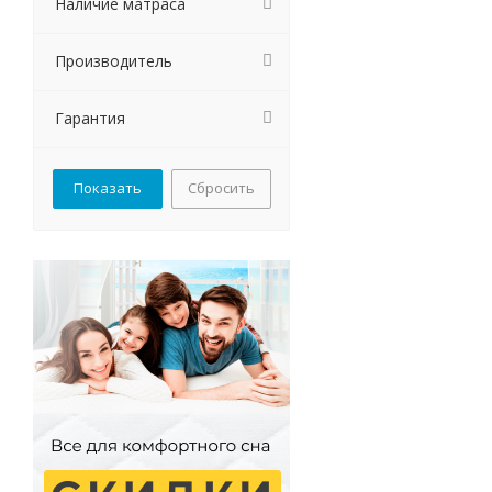
Наличие матраса
Производитель
Гарантия
Сбросить