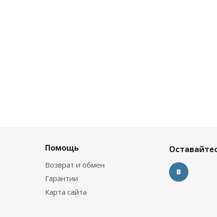
Помощь
Оставайтес
Возврат и обмен
х
Гарантии
Карта сайта