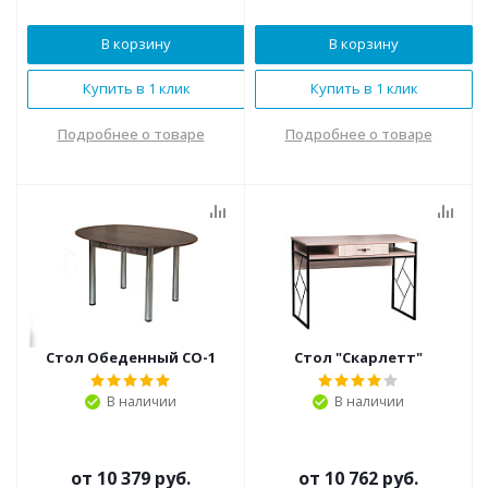
В корзину
В корзину
Купить в 1 клик
Купить в 1 клик
Подробнее о товаре
Подробнее о товаре
Стол Обеденный СО-1
Стол "Скарлетт"
В наличии
В наличии
от
10 379 руб.
от
10 762 руб.