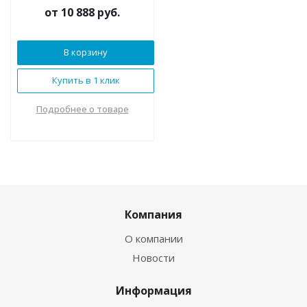
от
10 888 руб.
В корзину
Купить в 1 клик
Подробнее о товаре
Компания
О компании
Новости
Информация