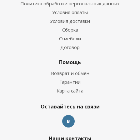
Политика обработки персональных данных
Условия оплаты
Условия доставки
Сборка
О мебели
Договор
Помощь
Возврат и обмен
Гарантии
Карта сайта
Оставайтесь на связи
Наши контакты