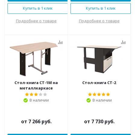
Купить в 1 клик
Купить в 1 клик
Подробнее о товаре
Подробнее о товаре
Стол-книга СТ-1М на
Стол-книга СТ-2
металлкаркасе
В наличии
В наличии
от
7 266 руб.
от
7 730 руб.