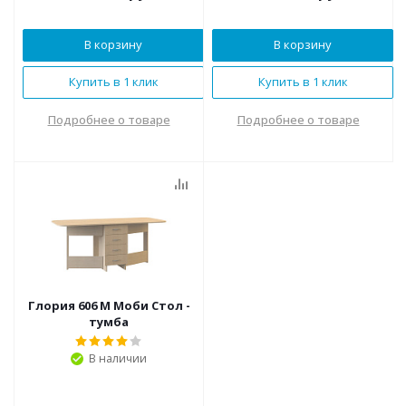
В корзину
В корзину
Купить в 1 клик
Купить в 1 клик
Подробнее о товаре
Подробнее о товаре
Глория 606 М Моби Стол -
тумба
В наличии