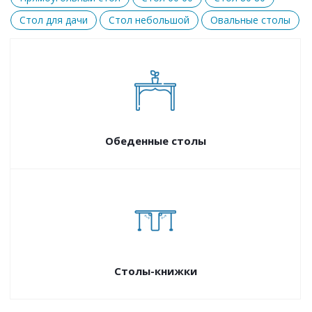
Стол для дачи
Стол небольшой
Овальные столы
Обеденные столы
Столы-книжки