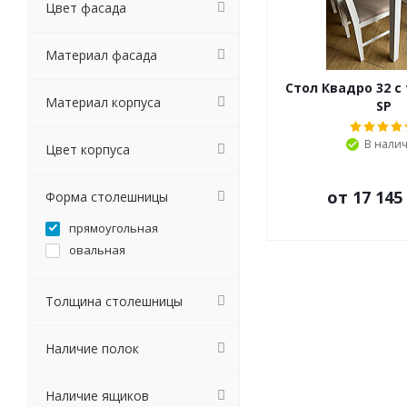
Цвет фасада
Материал фасада
Стол Квадро 32 с
Материал корпуса
SP
В нали
Цвет корпуса
от
17 145
Форма столешницы
прямоугольная
овальная
Толщина столешницы
Наличие полок
Наличие ящиков