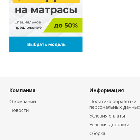
Компания
Информация
О компании
Политика обработки
персональных данны
Новости
Условия оплаты
Условия доставки
Сборка