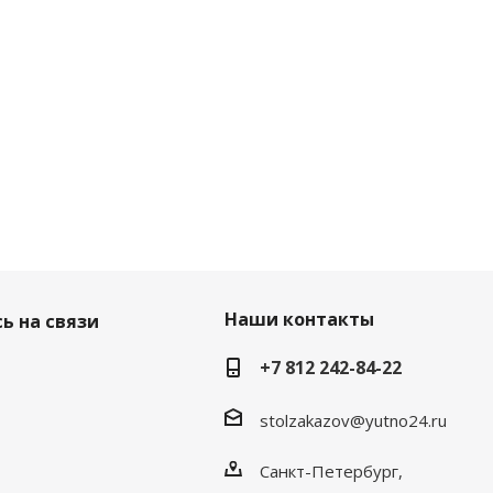
Наши контакты
ь на связи
+7 812 242-84-22
stolzakazov@yutno24.ru
Санкт-Петербург,