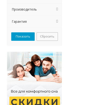
Производитель
Гарантия
Сбросить