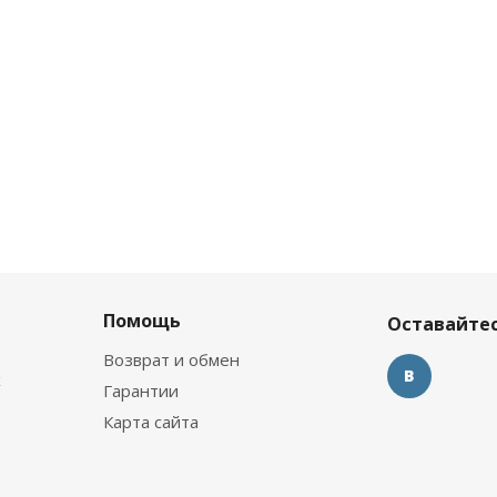
Помощь
Оставайтес
Возврат и обмен
х
Гарантии
Карта сайта