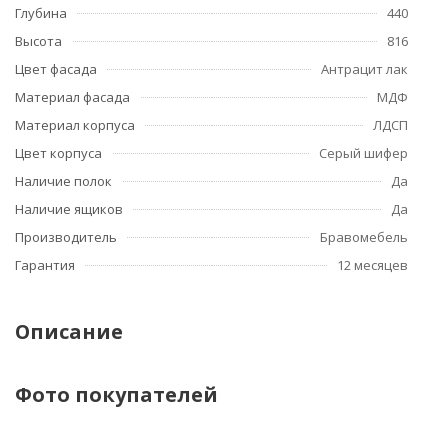
Глубина
440
Высота
816
Цвет фасада
Антрацит лак
Материал фасада
МДФ
Материал корпуса
ЛДСП
Цвет корпуса
Серый шифер
Наличие полок
Да
Наличие ящиков
Да
Производитель
Бравомебель
Гарантия
12 месяцев
Описание
Фото покупателей