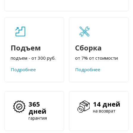
Подъем
Сборка
подъем - от 300 руб.
от 7% от стоимости
Подробнее
Подробнее
365
14 дней
дней
на возврат
гарантия