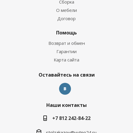
Сборка
О мебели
Договор
Помощь
Возврат и обмен
Гарантии
Карта сайта
Оставайтесь на связи
Наши контакты
+7 812 242-84-22
stolzakazov@yutno24.ru