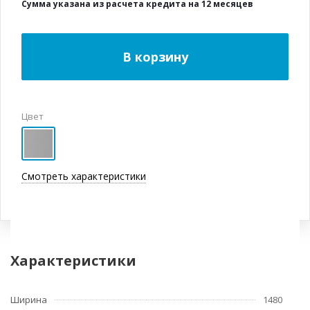
Сумма указана из расчета кредита на 12 месяцев
В корзину
Цвет
Смотреть характеристики
Характеристики
Ширина
1480