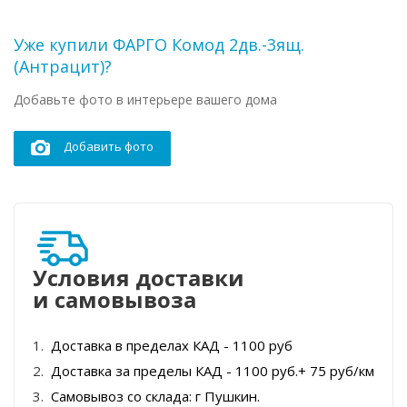
Уже купили ФАРГО Комод 2дв.-3ящ.
(Антрацит)?
Добавьте фото в интерьере вашего дома
Добавить фото
Условия доставки
и самовывоза
Доставка в пределах КАД - 1100 руб
Доставка за пределы КАД - 1100 руб.+ 75 руб/км
Самовывоз со склада: г Пушкин.