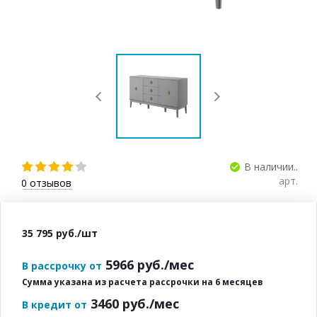
В наличии..
арт.
0
отзывов
35 795
руб.
/шт
5966
руб./мес
В рассрочку от
Сумма указана из расчета рассрочки на 6 месяцев
3460
руб./мес
В кредит от