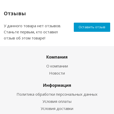
Отзывы
У данного товара нет отзывов.
Оставить отзыв
Станьте первым, кто оставил
отзыв об этом товаре!
Компания
О компании
Новости
Информация
Политика обработки персональных данных
Условия оплаты
Условия доставки