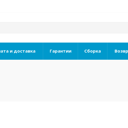
ата и доставка
Гарантии
Сборка
Возвр