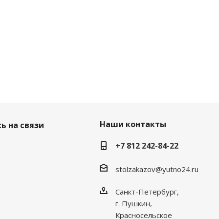
Наши контакты
ь на связи
+7 812 242-84-22
stolzakazov@yutno24.ru
Санкт-Петербург,
г. Пушкин,
Красносельское