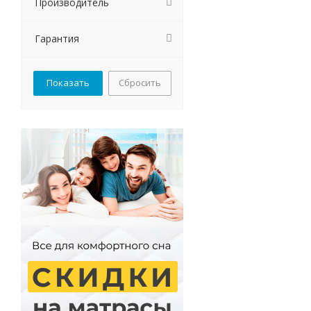
Производитель
Гарантия
Сбросить