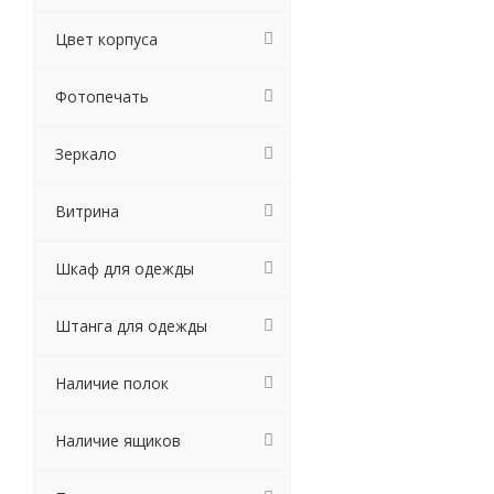
Цвет корпуса
Фотопечать
Зеркало
Витрина
Шкаф для одежды
Штанга для одежды
Наличие полок
Наличие ящиков