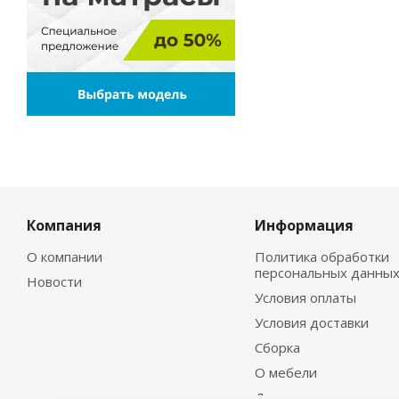
Компания
Информация
О компании
Политика обработки
персональных данны
Новости
Условия оплаты
Условия доставки
Сборка
О мебели
Договор