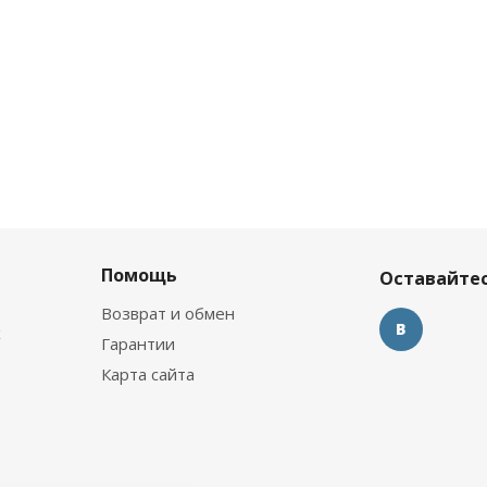
Помощь
Оставайтес
Возврат и обмен
х
Гарантии
Карта сайта