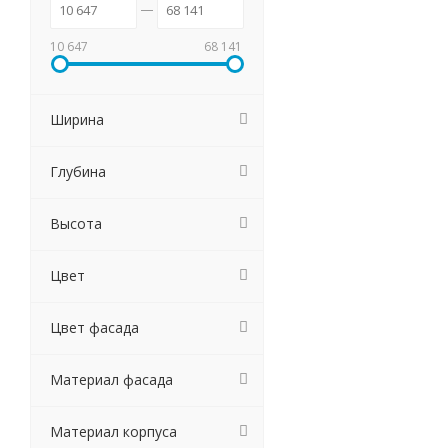
10 647
68 141
Ширина
Глубина
Высота
Цвет
Цвет фасада
Материал фасада
Материал корпуса