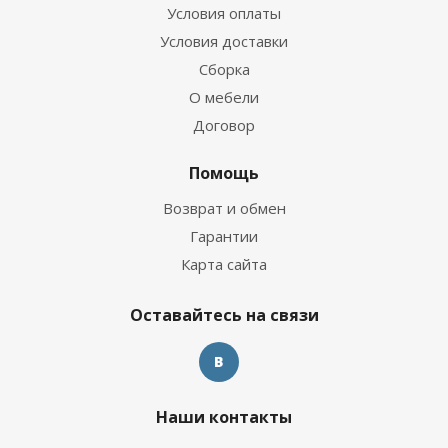
Условия оплаты
Условия доставки
Сборка
О мебели
Договор
Помощь
Возврат и обмен
Гарантии
Карта сайта
Оставайтесь на связи
Наши контакты