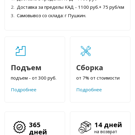
Доставка за пределы КАД - 1100 руб.+ 75 руб/км
Самовывоз со склада: г Пушкин.
Подъем
Сборка
подъем - от 300 руб.
от 7% от стоимости
Подробнее
Подробнее
365
14 дней
дней
на возврат