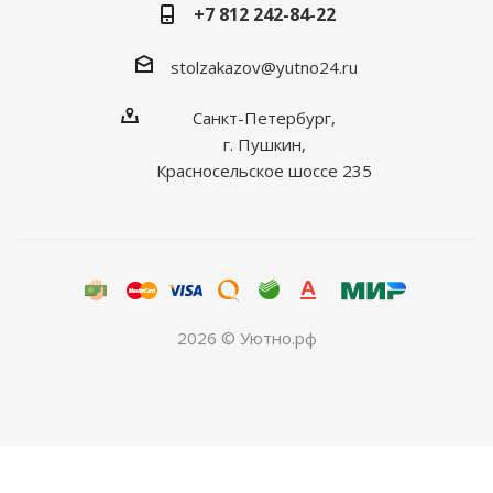
+7 812 242-84-22
stolzakazov@yutno24.ru
Санкт-Петербург,
г. Пушкин,
Красносельское шоссе 235
2026 © Уютно.рф