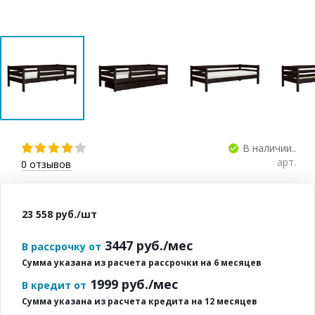
В наличии..
арт.
0
отзывов
23 558
руб.
/шт
3447
руб./мес
В рассрочку от
Сумма указана из расчета рассрочки на 6 месяцев
1999
руб./мес
В кредит от
Сумма указана из расчета кредита на 12 месяцев