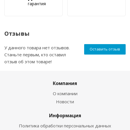
гарантия
Отзывы
У данного товара нет отзывов.
Оставить отзыв
Станьте первым, кто оставил
отзыв об этом товаре!
Компания
О компании
Новости
Информация
Политика обработки персональных данных