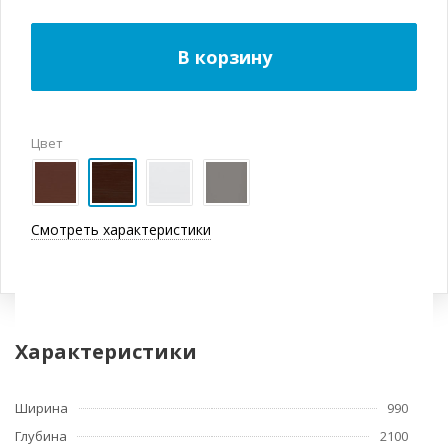
В корзину
Цвет
Смотреть характеристики
Характеристики
Ширина
990
Глубина
2100