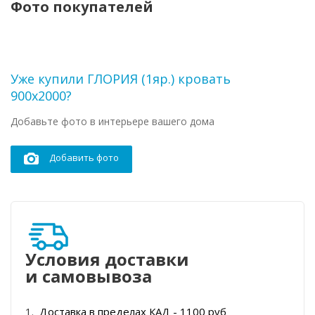
Фото покупателей
Уже купили ГЛОРИЯ (1яр.) кровать
900х2000?
Добавьте фото в интерьере вашего дома
Добавить фото
Условия доставки
и самовывоза
Доставка в пределах КАД - 1100 руб