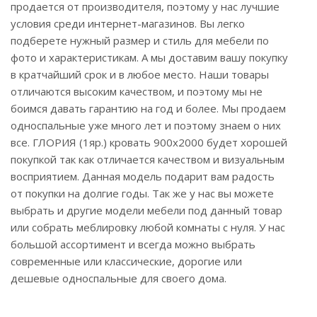
продается от производителя, поэтому у нас лучшие
условия среди интернет-магазинов. Вы легко
подберете нужный размер и стиль для мебели по
фото и характеристикам. А мы доставим вашу покупку
в кратчайший срок и в любое место. Наши товары
отличаются высоким качеством, и поэтому мы не
боимся давать гарантию на год и более. Мы продаем
односпальные уже много лет и поэтому знаем о них
все. ГЛОРИЯ (1яр.) кровать 900х2000 будет хорошей
покупкой так как отличается качеством и визуальным
восприятием. Данная модель подарит вам радость
от покупки на долгие годы. Так же у нас вы можете
выбрать и другие модели мебели под данный товар
или собрать меблировку любой комнаты с нуля. У нас
большой ассортимент и всегда можно выбрать
современные или классические, дорогие или
дешевые односпальные для своего дома.