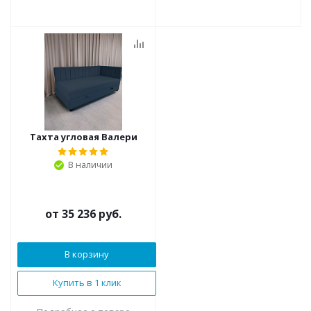
Тахта угловая Валери
В наличии
от
35 236 руб.
В корзину
Купить в 1 клик