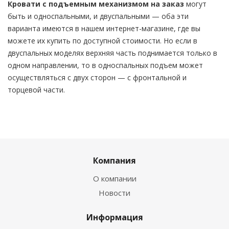
Кровати с подъемным механизмом
на заказ
могут
быть и односпальными, и двуспальными — оба эти
варианта имеются в нашем интернет-магазине, где вы
можете их купить по доступной стоимости. Но если в
двуспальных моделях верхняя часть поднимается только в
одном направлении, то в односпальных подъем может
осуществляться с двух сторон — с фронтальной и
торцевой части.
Компания
О компании
Новости
Информация