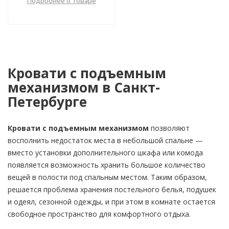
Подробнее о товаре
Кровати с подъемным
механизмом в Санкт-
Петербурге
Кровати с подъемным механизмом
позволяют
восполнить недостаток места в небольшой спальне —
вместо установки дополнительного шкафа или комода
появляется возможность хранить большое количество
вещей в полости под спальным местом. Таким образом,
решается проблема хранения постельного белья, подушек
и одеял, сезонной одежды, и при этом в комнате остается
свободное пространство для комфортного отдыха.