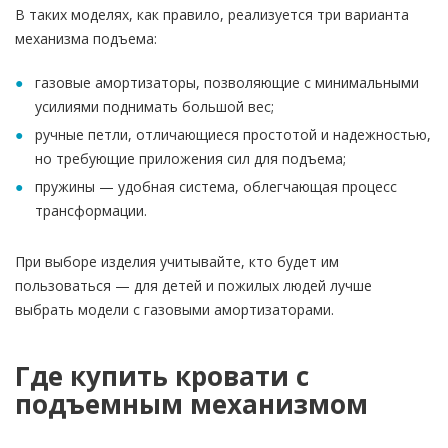
В таких моделях, как правило, реализуется три варианта
механизма подъема:
газовые амортизаторы, позволяющие с минимальными
усилиями поднимать большой вес;
ручные петли, отличающиеся простотой и надежностью,
но требующие приложения сил для подъема;
пружины — удобная система, облегчающая процесс
трансформации.
При выборе изделия учитывайте, кто будет им
пользоваться — для детей и пожилых людей лучше
выбрать модели с газовыми амортизаторами.
Где купить кровати с
подъемным механизмом