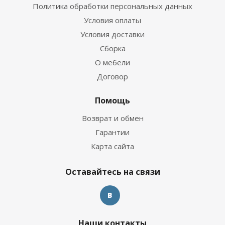
Политика обработки персональных данных
Условия оплаты
Условия доставки
Сборка
О мебели
Договор
Помощь
Возврат и обмен
Гарантии
Карта сайта
Оставайтесь на связи
Наши контакты