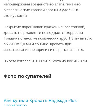
неподвержены воздействию влаги, гниению.
Металлические кровати просты и удобны в
эксплуатации.
Покрытие порошковой краской износостойкой,
кровать не ржавеет и не поддается коррозии.
Толщина стенок металлических труб 1,2 мм вместо
обычных 1,0 мм и тоньше. Кровать при
использовании не скрипит и не раскачивается.
Высота изголовья 100 см, высота изножья 70 см.
Фото покупателей
Уже купили Кровать Надежда Plus