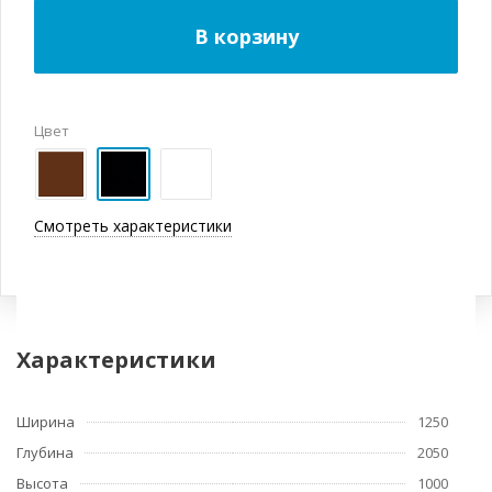
В корзину
Цвет
Смотреть характеристики
Характеристики
Ширина
1250
Глубина
2050
Высота
1000