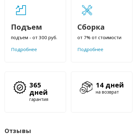
Подъем
Сборка
подъем - от 300 руб.
от 7% от стоимости
Подробнее
Подробнее
365
14 дней
дней
на возврат
гарантия
Отзывы