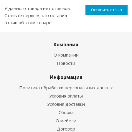
У данного товара нет отзывов.
Оставить отзыв
Станьте первым, кто оставил
отзыв об этом товаре!
Компания
О компании
Новости
Информация
Политика обработки персональных данных
Условия оплаты
Условия доставки
Сборка
О мебели
Договор