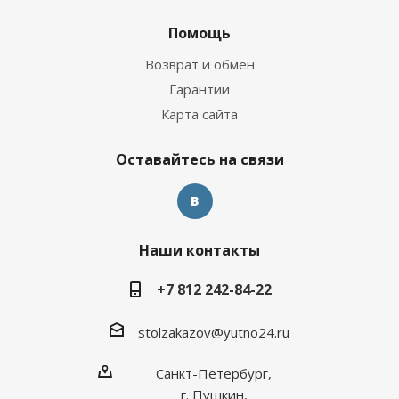
Помощь
Возврат и обмен
Гарантии
Карта сайта
Оставайтесь на связи
Наши контакты
+7 812 242-84-22
stolzakazov@yutno24.ru
Санкт-Петербург,
г. Пушкин,