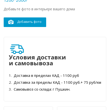
1200*2000?
Добавьте фото в интерьере вашего дома
Добавить фото
Условия доставки
и самовывоза
Доставка в пределах КАД - 1100 руб
Доставка за пределы КАД - 1100 руб.+ 75 руб/км
Самовывоз со склада: г Пушкин.