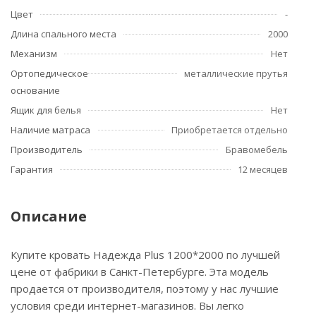
Цвет
-
Длина спального места
2000
Механизм
Нет
Ортопедическое
металлические прутья
основание
Ящик для белья
Нет
Наличие матраса
Приобретается отдельно
Производитель
Бравомебель
Гарантия
12 месяцев
Описание
Купите кровать Надежда Plus 1200*2000 по лучшей
цене от фабрики в Санкт-Петербурге. Эта модель
продается от производителя, поэтому у нас лучшие
условия среди интернет-магазинов. Вы легко