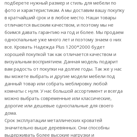
подберете нужный размер и стиль для мебели по
фото и характеристикам. А мы доставим вашу покупку
в кратчайший срок и в любое место. Наши товары
отличаются высоким качеством, и поэтому мы не
боимся давать гарантию на год и более. Мы продаем
односпальные уже много лет и поэтому знаем о них
все. Кровать Надежда Plus 1200*2000 будет
хорошей покупкой так как отличается качеством и
визуальным восприятием. Данная модель подарит
вам радость от покупки на долгие годы. Так же у нас
вы можете выбрать и другие модели мебели под
данный товар или собрать меблировку любой
комнаты с нуля. У нас большой ассортимент и всегда
можно выбрать современные или классические,
дорогие или дешевые односпальные для своего
дома.
Срок эксплуатации металлических кроватей
значительно выше деревянных. Они способны
выдерживать более высокие нагрузки и