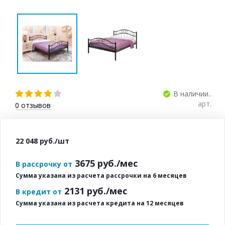
В наличии..
арт.
0
отзывов
22 048
руб.
/шт
3675
руб./мес
В рассрочку от
Сумма указана из расчета рассрочки на 6 месяцев
2131
руб./мес
В кредит от
Сумма указана из расчета кредита на 12 месяцев