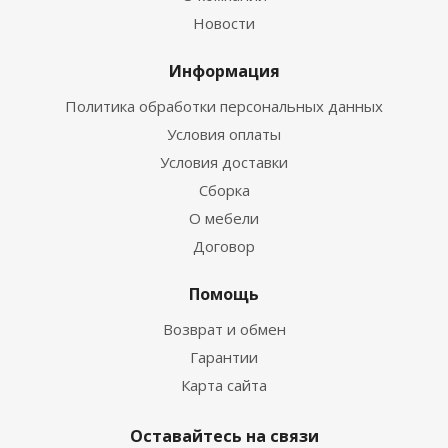
Новости
Информация
Политика обработки персональных данных
Условия оплаты
Условия доставки
Сборка
О мебели
Договор
Помощь
Возврат и обмен
Гарантии
Карта сайта
Оставайтесь на связи