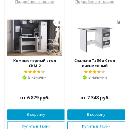
Подробнее о товаре
Подробнее о товаре
Компьютерный стол
Спальня Тэбби Стол
СКМ-2
письменный
В наличии
В наличии
от
6 879 руб.
от
7 348 руб.
В корзину
В корзину
Купить в 1 клик
Купить в 1 клик