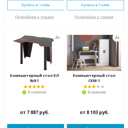
Купить в 1 клик
Купить в 1 клик
Подробнее о товаре
Подробнее о товаре
Компьютерный стол КЛ
Компьютерный стол
№9.1
СКМ-1
В наличии
В наличии
от
7 887 руб.
от
8 103 руб.