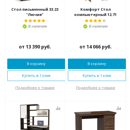
Стол письменный 33.23
Комфорт Стол
"Лючия"
компьютерный 12.71
В наличии
В наличии
от
13 390 руб.
от
14 066 руб.
В корзину
В корзину
Купить в 1 клик
Купить в 1 клик
Подробнее о товаре
Подробнее о товаре