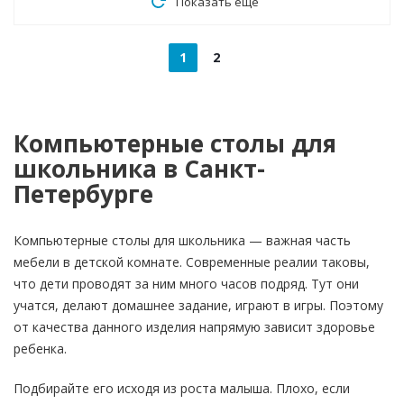
Показать еще
1
2
Компьютерные столы для
школьника в Санкт-
Петербурге
Компьютерные столы для школьника — важная часть
мебели в детской комнате. Современные реалии таковы,
что дети проводят за ним много часов подряд. Тут они
учатся, делают домашнее задание, играют в игры. Поэтому
от качества данного изделия напрямую зависит здоровье
ребенка.
Подбирайте его исходя из роста малыша. Плохо, если