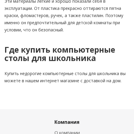
Эти материалы легкие и хорошо показали себя в
эксплуатации. От пластика прекрасно оттираются пятна
краски, фломастеров, ручек, а также пластилин. Поэтому
именно он предпочтительный для детской комнаты при
условии, что он безопасный.
Где купить компьютерные
столы для школьника
Купить недорогие компьютерные столы для школьника вы
можете в нашем интернет магазине с доставкой на дом.
Компания
О компании