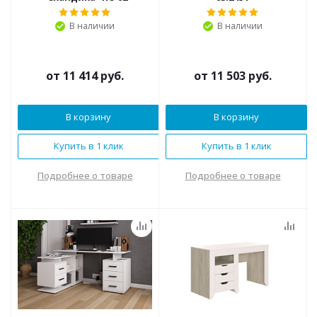
В наличии
В наличии
от
11 414 руб.
от
11 503 руб.
В корзину
В корзину
Купить в 1 клик
Купить в 1 клик
Подробнее о товаре
Подробнее о товаре