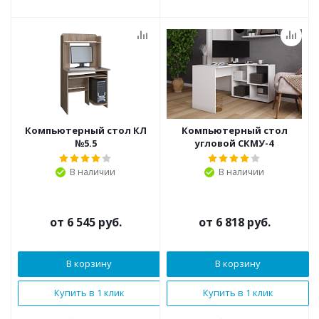
Компьютерный стол КЛ
Компьютерный стол
№5.5
угловой СКМУ-4
В наличии
В наличии
от
6 545 руб.
от
6 818 руб.
В корзину
В корзину
Купить в 1 клик
Купить в 1 клик