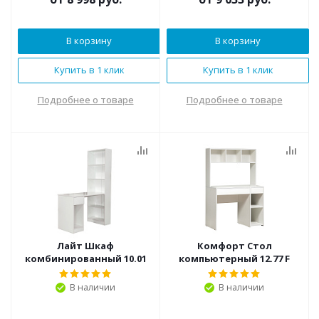
В корзину
В корзину
Купить в 1 клик
Купить в 1 клик
Подробнее о товаре
Подробнее о товаре
Лайт Шкаф
Комфорт Стол
комбинированный 10.01
компьютерный 12.77 F
В наличии
В наличии