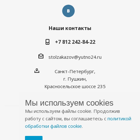
Наши контакты
+7 812 242-84-22
stolzakazov@yutno24.ru
Санкт-Петербург,
г. Пушкин,
Красносельское шоссе 235
Мы используем cookies
Мы используем файлы cookie. Продолжив
работу с сайтом, вы соглашаетесь с
политикой
обработки файлов cookie
.
2026 © Уютно.рф