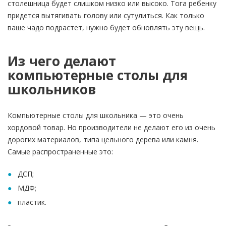
столешница будет слишком низко или высоко. Тога ребенку
придется вытягивать голову или сутулиться. Как только
ваше чадо подрастет, нужно будет обновлять эту вещь.
Из чего делают
компьютерные столы для
школьников
Компьютерные столы для школьника — это очень
хордовой товар. Но производители не делают его из очень
дорогих материалов, типа цельного дерева или камня.
Самые распространенные это:
ДСП;
МДФ;
пластик.