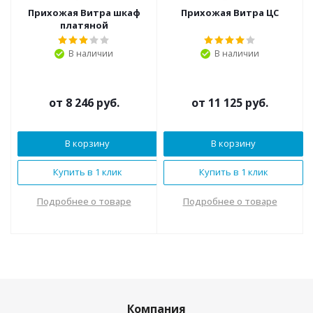
Прихожая Витра шкаф
Прихожая Витра ЦС
платяной
В наличии
В наличии
от
8 246 руб.
от
11 125 руб.
В корзину
В корзину
Купить в 1 клик
Купить в 1 клик
Подробнее о товаре
Подробнее о товаре
Компания