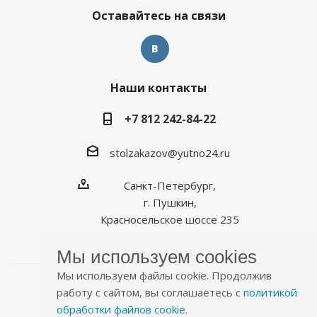
Оставайтесь на связи
Наши контакты
+7 812 242-84-22
stolzakazov@yutno24.ru
Санкт-Петербург,
г. Пушкин,
Красносельское шоссе 235
Мы используем cookies
Мы используем файлы cookie. Продолжив
работу с сайтом, вы соглашаетесь с
политикой
обработки файлов cookie
.