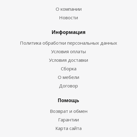
О компании
Новости
Информация
Политика обработки персональных данных
Условия оплаты
Условия доставки
Сборка
О мебели
Договор
Помощь
Возврат и обмен
Гарантии
Карта сайта