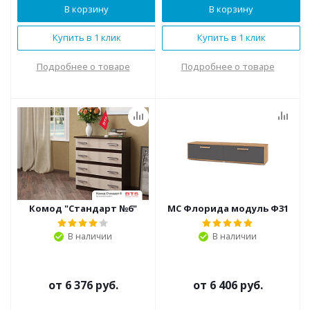
В корзину
В корзину
Купить в 1 клик
Купить в 1 клик
Подробнее о товаре
Подробнее о товаре
Комод "Стандарт №6"
МС Флорида модуль Ф31
В наличии
В наличии
от
6 376 руб.
от
6 406 руб.