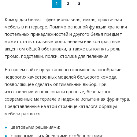
1
2
3
Комод для белья – функциональная, ёмкая, практичная
мебель в интерьере. Помимо основной функции хранения
постельных принадлежностей и другого белья предмет
может стать стильным дополнением или контрастным
акцентом общей обстановки, а также выполнять роль
трюмо, подставки, полки, столика для пеленания.
На нашем сайте представлено огромное разнообразие
недорогих качественных моделей бельевого комода,
позволяющее сделать оптимальный выбор. При
изготовлении использованы прочные, безопасные
современные материала и надежна испытанная фурнитура.
Представленные на этой странице каталога образцы
мебели разнятся:
цветовыми решениями;
стилевыми, дизайнерскими особенностями;