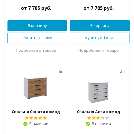
от
7 785 руб.
от
7 785 руб.
В корзину
В корзину
Купить в 1 клик
Купить в 1 клик
Подробнее о товаре
Подробнее о товаре
Спальня Соната комод
Спальня Асти комод
В наличии
В наличии