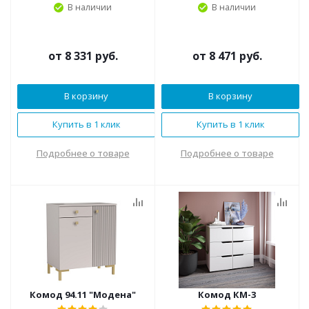
В наличии
В наличии
от
8 331 руб.
от
8 471 руб.
В корзину
В корзину
Купить в 1 клик
Купить в 1 клик
Подробнее о товаре
Подробнее о товаре
Комод 94.11 "Модена"
Комод КМ-3