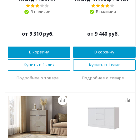
В наличии
В наличии
от
9 310 руб.
от
9 440 руб.
В корзину
В корзину
Купить в 1 клик
Купить в 1 клик
Подробнее о товаре
Подробнее о товаре