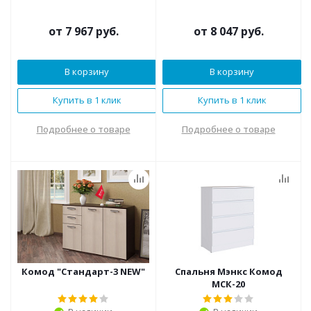
от
7 967 руб.
от
8 047 руб.
В корзину
В корзину
Купить в 1 клик
Купить в 1 клик
Подробнее о товаре
Подробнее о товаре
Комод "Стандарт-3 NEW"
Спальня Мэнкс Комод
МСК-20