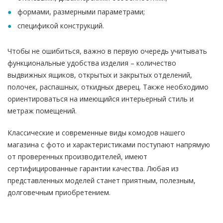
формами, размерными параметрами;
спецификой конструкций.
Чтобы не ошибиться, важно в первую очередь учитывать
функциональные удобства изделия – количество
выдвижных ящиков, открытых и закрытых отделений,
полочек, распашных, откидных дверец. Также необходимо
ориентироваться на имеющийся интерьерный стиль и
метраж помещений.
Классические и современные виды комодов нашего
магазина с фото и характеристиками поступают напрямую
от проверенных производителей, имеют
сертифицированные гарантии качества. Любая из
представленных моделей станет приятным, полезным,
долговечным приобретением.