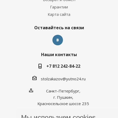
Гарантии
Карта сайта
Оставайтесь на связи
Наши контакты
+7 812 242-84-22
stolzakazov@yutno24.ru
Санкт-Петербург,
г. Пушкин,
Красносельское шоссе 235
Мы используем cookies