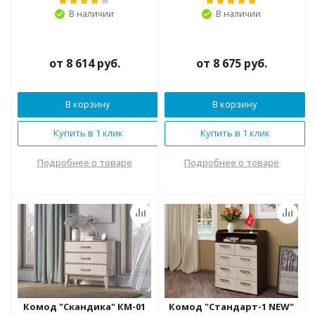
В наличии
В наличии
от
8 614 руб.
от
8 675 руб.
В корзину
В корзину
Купить в 1 клик
Купить в 1 клик
Подробнее о товаре
Подробнее о товаре
Комод "Скандика" КМ-01
Комод "Стандарт-1 NEW"