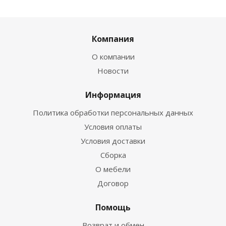
Компания
О компании
Новости
Информация
Политика обработки персональных данных
Условия оплаты
Условия доставки
Сборка
О мебели
Договор
Помощь
Возврат и обмен