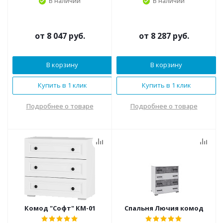
В наличии
В наличии
от
8 047 руб.
от
8 287 руб.
В корзину
В корзину
Купить в 1 клик
Купить в 1 клик
Подробнее о товаре
Подробнее о товаре
Комод "Софт" КМ-01
Спальня Лючия комод