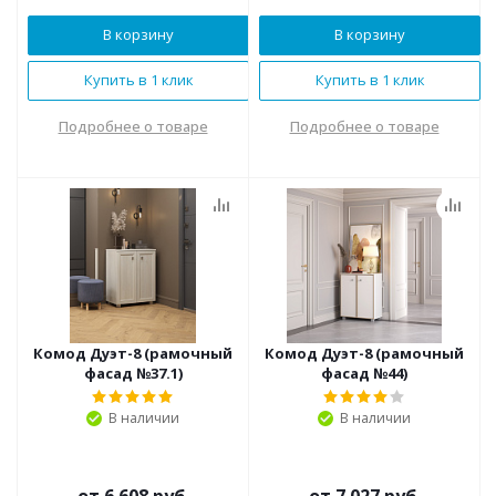
В корзину
В корзину
Купить в 1 клик
Купить в 1 клик
Подробнее о товаре
Подробнее о товаре
Комод Дуэт-8 (рамочный
Комод Дуэт-8 (рамочный
фасад №37.1)
фасад №44)
В наличии
В наличии