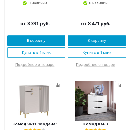
В наличии
В наличии
от
8 331 руб.
от
8 471 руб.
В корзину
В корзину
Купить в 1 клик
Купить в 1 клик
Подробнее о товаре
Подробнее о товаре
Комод 94.11 "Модена"
Комод КМ-3