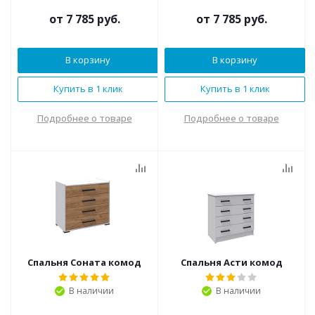
от
7 785 руб.
от
7 785 руб.
В корзину
В корзину
Купить в 1 клик
Купить в 1 клик
Подробнее о товаре
Подробнее о товаре
Спальня Соната комод
Спальня Асти комод
В наличии
В наличии