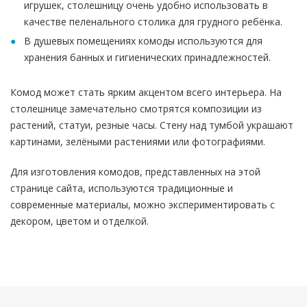
игрушек, столешницу очень удобно использовать в
качестве пеленального столика для грудного ребёнка.
В душевых помещениях комоды используются для
хранения банных и гигиенических принадлежностей.
Комод может стать ярким акцентом всего интерьера. На
столешнице замечательно смотрятся композиции из
растений, статуи, резные часы. Стену над тумбой украшают
картинами, зелёными растениями или фотографиями.
Для изготовления комодов, представленных на этой
странице сайта, используются традиционные и
современные материалы, можно экспериментировать с
декором, цветом и отделкой.