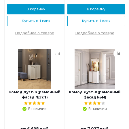
В корзину
В корзину
Купить в 1 клик
Купить в 1 клик
Подробнее о товаре
Подробнее о товаре
Комод Дуэт-8 (рамочный
Комод Дуэт-8 (рамочный
фасад №37.1)
фасад №44)
В наличии
В наличии