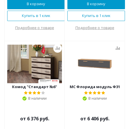
В корзину
В корзину
Купить в 1 клик
Купить в 1 клик
Подробнее о товаре
Подробнее о товаре
Комод "Стандарт №6"
МС Флорида модуль Ф31
В наличии
В наличии
от
6 376 руб.
от
6 406 руб.