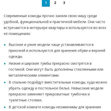
1
2
3
Современные комоды прочно заняли свою нишу среди
удобной, функциональной и практичной мебели. Они часто
встречаются в интерьере квартиры и используются во всех
её помещениях:
Высокие и узкие модели чаще устанавливаются в
прихожей и используются для хранения обуви и верхней
одежды.
Низкие и широкие тумбы прекрасно смотрятся в
гостиной. Они могут быть дополнены стеклянными или
металлическими элементами.
В спальню подойдут вместительные комоды, куда можно
убрать одежду и постельное бельё. Невысокие модели
прекрасно заменяют прикроватные тумбочки и
туалетные столики.
В детской комнате комоды незаменимы для хранения