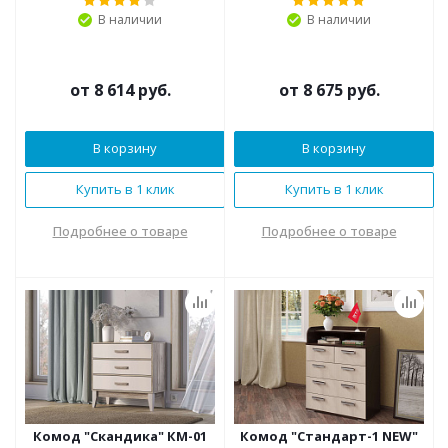
В наличии
В наличии
от
8 614 руб.
от
8 675 руб.
В корзину
В корзину
Купить в 1 клик
Купить в 1 клик
Подробнее о товаре
Подробнее о товаре
Комод "Скандика" КМ-01
Комод "Стандарт-1 NEW"