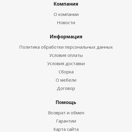
Компания
О компании
Новости
Информация
Политика обработки персональных данных
Условия оплаты
Условия доставки
Сборка
О мебели
Договор
Помощь
Возврат и обмен
Гарантии
Карта сайта