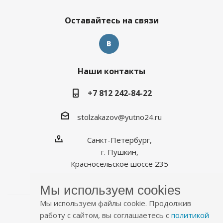
Оставайтесь на связи
Наши контакты
+7 812 242-84-22
stolzakazov@yutno24.ru
Санкт-Петербург,
г. Пушкин,
Красносельское шоссе 235
Мы используем cookies
Мы используем файлы cookie. Продолжив
работу с сайтом, вы соглашаетесь с
политикой