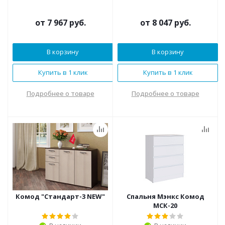
от
7 967 руб.
от
8 047 руб.
В корзину
В корзину
Купить в 1 клик
Купить в 1 клик
Подробнее о товаре
Подробнее о товаре
Комод "Стандарт-3 NEW"
Спальня Мэнкс Комод
МСК-20