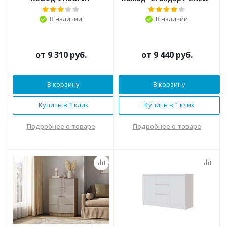
В наличии
В наличии
от
9 310 руб.
от
9 440 руб.
В корзину
В корзину
Купить в 1 клик
Купить в 1 клик
Подробнее о товаре
Подробнее о товаре